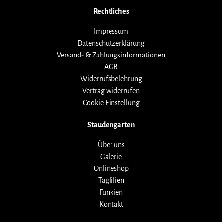
Rechtliches
Impressum
Datenschutzerklärung
Versand- & Zahlungsinformationen
AGB
Widerrufsbelehrung
Vertrag widerrufen
Cookie Einstellung
Staudengarten
Über uns
Galerie
Onlineshop
Taglilien
Funkien
Kontakt