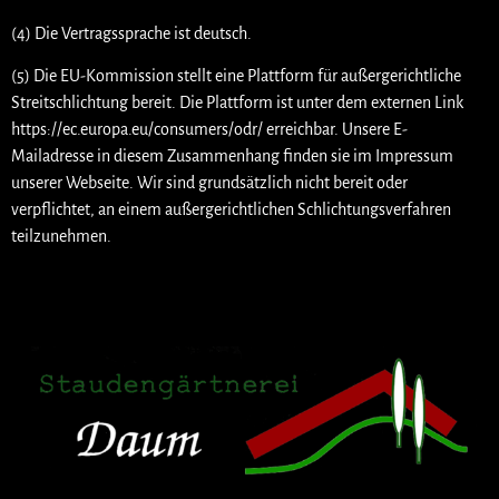
(4) Die Vertragssprache ist deutsch.
(5) Die EU-Kommission stellt eine Plattform für außergerichtliche
Streitschlichtung bereit. Die Plattform ist unter dem externen Link
https://ec.europa.eu/consumers/odr/ erreichbar. Unsere E-
Mailadresse in diesem Zusammenhang finden sie im Impressum
unserer Webseite. Wir sind grundsätzlich nicht bereit oder
verpflichtet, an einem außergerichtlichen Schlichtungsverfahren
teilzunehmen.