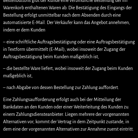
Bestellbuttons gibt der Kunde eine verbindliche Bestellung der im
Warenkorb enthaltenen Waren ab. Die Bestätigung des Eingangs der
Bestellung erfolgt unmittelbar nach dem Absenden durch eine
automatisierte E-Mail. Der Verkäufer kann das Angebot annehmen,
indem er dem Kunden
– eine schriftliche Auftragsbestätigung oder eine Auftragsbestätigung
in Textform übermittelt (E-Mail), wobei insoweit der Zugang der
Auftragsbestätigung beim Kunden maßgeblich ist,
– die bestellte Ware liefert, wobei insoweit der Zugang beim Kunden
maßgeblich ist,
– nach Abgabe von dessen Bestellung zur Zahlung auffordert.
Eine Zahlungsaufforderung erfolgt auch bei der Mitteilung der
Bankdaten an den Kunden oder einer Weiterleitung des Kunden zu
einem Zahlungsdiensteanbieter. Liegen mehrere der vorgenannten
Alternativen vor, kommt der Vertrag in dem Zeitpunkt zustande, in
dem eine der vorgenannten Alternativen zur Annahme zuerst eintritt.