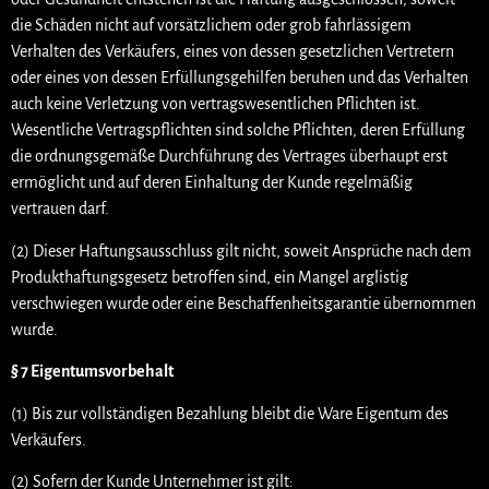
die Schäden nicht auf vorsätzlichem oder grob fahrlässigem
Verhalten des Verkäufers, eines von dessen gesetzlichen Vertretern
oder eines von dessen Erfüllungsgehilfen beruhen und das Verhalten
auch keine Verletzung von vertragswesentlichen Pflichten ist.
Wesentliche Vertragspflichten sind solche Pflichten, deren Erfüllung
die ordnungsgemäße Durchführung des Vertrages überhaupt erst
ermöglicht und auf deren Einhaltung der Kunde regelmäßig
vertrauen darf.
(2) Dieser Haftungsausschluss gilt nicht, soweit Ansprüche nach dem
Produkthaftungsgesetz betroffen sind, ein Mangel arglistig
verschwiegen wurde oder eine Beschaffenheitsgarantie übernommen
wurde.
§ 7 Eigentumsvorbehalt
(1) Bis zur vollständigen Bezahlung bleibt die Ware Eigentum des
Verkäufers.
(2) Sofern der Kunde Unternehmer ist gilt: