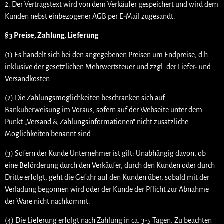
2. Der Vertragstext wird von dem Verkäufer gespeichert und wird dem
Kunden nebst einbezogener AGB per E-Mail zugesandt.
§ 3 Preise, Zahlung, Lieferung
(1) Es handelt sich bei den angegebenen Preisen um Endpreise, d.h.
inklusive der gesetzlichen Mehrwertsteuer und zzgl. der Liefer- und
Versandkosten.
(2) Die Zahlungsmöglichkeiten beschränken sich auf
Banküberweisung im Voraus, sofern auf der Webseite unter dem
Punkt „Versand & Zahlungsinformationen“ nicht zusätzliche
Möglichkeiten benannt sind.
(3) Sofern der Kunde Unternehmer ist gilt: Unabhängig davon, ob
eine Beförderung durch den Verkäufer, durch den Kunden oder durch
Dritte erfolgt, geht die Gefahr auf den Kunden über, sobald mit der
Verladung begonnen wird oder der Kunde der Pflicht zur Abnahme
der Ware nicht nachkommt.
(4) Die Lieferung erfolgt nach Zahlung in ca. 3-5 Tagen. Zu beachten