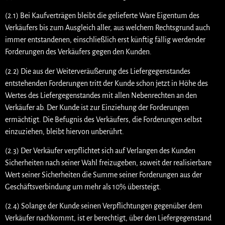
(2.1) Bei Kaufverträgen bleibt die gelieferte Ware Eigentum des
Verkäufers bis zum Ausgleich aller, aus welchem Rechtsgrund auch
immer entstandenen, einschließlich erst künftig fällig werdender
Forderungen des Verkäufers gegen den Kunden.
(2.2) Die aus der Weiterveräußerung des Liefergegenstandes
entstehenden Forderungen tritt der Kunde schon jetzt in Höhe des
Wertes des Liefergegenstandes mit allen Nebenrechten an den
Verkäufer ab. Der Kunde ist zur Einziehung der Forderungen
ermächtigt. Die Befugnis des Verkäufers, die Forderungen selbst
einzuziehen, bleibt hiervon unberührt.
(2.3) Der Verkäufer verpflichtet sich auf Verlangen des Kunden
Sicherheiten nach seiner Wahl freizugeben, soweit der realisierbare
Wert seiner Sicherheiten die Summe seiner Forderungen aus der
Geschäftsverbindung um mehr als 10% übersteigt.
(2.4) Solange der Kunde seinen Verpflichtungen gegenüber dem
Verkäufer nachkommt, ist er berechtigt, über den Liefergegenstand