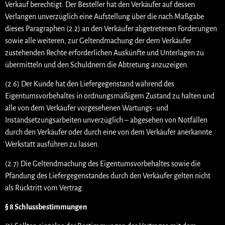
Verkauf berechtigt. Der Besteller hat den Verkäufer auf dessen
Verlangen unverzüglich eine Aufstellung über die nach Maßgabe
dieses Paragraphen (2.2) an den Verkäufer abgetretenen Forderungen
sowie alle weiteren, zur Geltendmachung der dem Verkäufer
zustehenden Rechte erforderlichen Auskünfte und Unterlagen zu
übermitteln und den Schuldnern die Abtretung anzuzeigen.
(2.6) Der Kunde hat den Liefergegenstand während des
Eigentumsvorbehaltes in ordnungsmäßigem Zustand zu halten und
alle von dem Verkäufer vorgesehenen Wartungs- und
Instandsetzungsarbeiten unverzüglich – abgesehen von Notfällen
durch den Verkäufer oder durch eine von dem Verkäufer anerkannte
Werkstatt ausführen zu lassen.
(2.7) Die Geltendmachung des Eigentumsvorbehaltes sowie die
Pfändung des Liefergegenstandes durch den Verkäufer gelten nicht
als Rücktritt vom Vertrag.
§ 8 Schlussbestimmungen