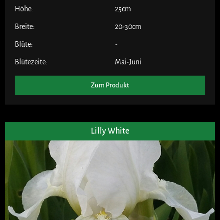
Höhe:
25cm
Breite:
20-30cm
Blüte:
-
Blütezeite:
Mai-Juni
Zum Produkt
Lilly White