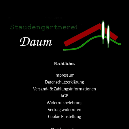
Rechtliches
Impressum
Datenschutzerklärung
Versand- & Zahlungsinformationen
AGB
Widerrufsbelehrung
Vertrag widerrufen
Cookie Einstellung