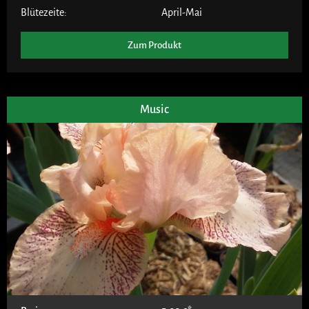
Blütezeite:
April-Mai
Zum Produkt
Music