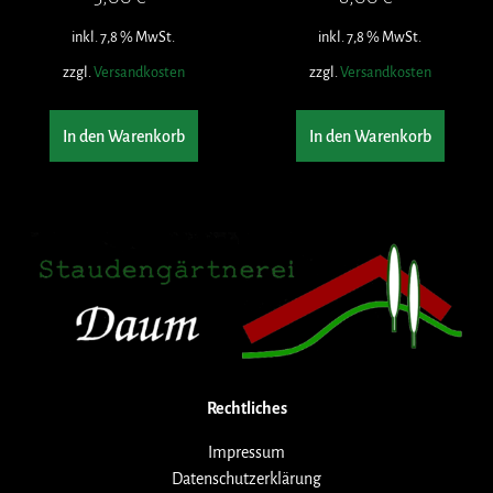
inkl. 7,8 % MwSt.
inkl. 7,8 % MwSt.
zzgl.
Versandkosten
zzgl.
Versandkosten
In den Warenkorb
In den Warenkorb
Rechtliches
Impressum
Datenschutzerklärung