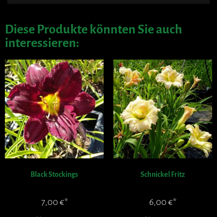
Diese Produkte könnten Sie auch
interessieren:
Black Stockings
Schnickel Fritz
7,00
€
6,00
€