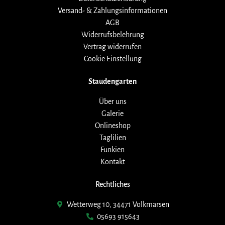
Versand- & Zahlungsinformationen
AGB
Widerrufsbelehrung
Vertrag widerrufen
Cookie Einstellung
Staudengarten
Über uns
Galerie
Onlineshop
Taglilien
Funkien
Kontakt
Rechtliches
Wetterweg 10, 34471 Volkmarsen
05693 915643