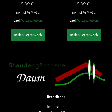
5,00
€
5,00
€
inkl. 7,8 % MwSt.
inkl. 7,8 % MwSt.
zzgl.
Versandkosten
zzgl.
Versandkosten
In den Warenkorb
In den Warenkorb
Rechtliches
Impressum