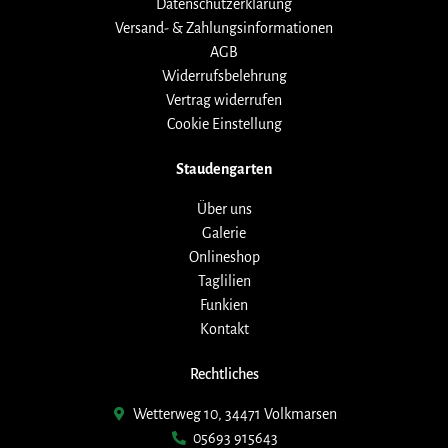
Datenschutzerklärung
Versand- & Zahlungsinformationen
AGB
Widerrufsbelehrung
Vertrag widerrufen
Cookie Einstellung
Staudengarten
Über uns
Galerie
Onlineshop
Taglilien
Funkien
Kontakt
Rechtliches
Wetterweg 10, 34471 Volkmarsen
05693 915643