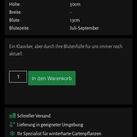
Höhe:
50cm
Breite:
-
Blüte:
13cm
Blütezeite:
Juli-September
Ein Klassiker, aber durch ihre Blütenfülle für uns immer noch
aktuell.
In den Warenkorb
Schneller Versand
Lieferung in geeigneter Umgebung
Ihr Spezialist für winterharte Gartenpflanzen