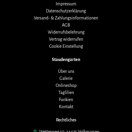
Impressum
Datenschutzerklärung
Versand- & Zahlungsinformationen
AGB
Widerrufsbelehrung
Vertrag widerrufen
Cookie Einstellung
Staudengarten
Über uns
Galerie
Onlineshop
Taglilien
Funkien
Kontakt
Rechtliches
Wetterweg 10, 34471 Volkmarsen