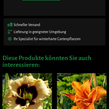
Schneller Versand
Lieferung in geeigneter Umgebung
Ihr Spezialist für winterharte Gartenpflanzen
Diese Produkte könnten Sie auch
interessieren: