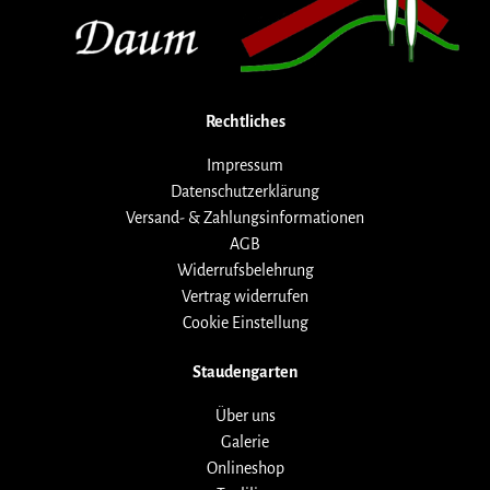
Rechtliches
Impressum
Datenschutzerklärung
Versand- & Zahlungsinformationen
AGB
Widerrufsbelehrung
Vertrag widerrufen
Cookie Einstellung
Staudengarten
Über uns
Galerie
Onlineshop