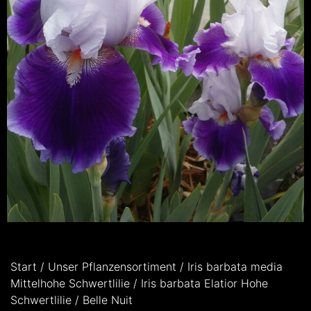
Start
/
Unser Pflanzensortiment
/
Iris barbata media
Mittelhohe Schwertlilie
/
Iris barbata Elatior Hohe
Schwertlilie
/ Belle Nuit