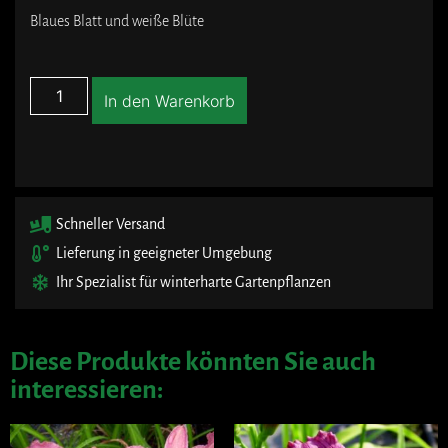
Blaues Blatt und weiße Blüte
In den Warenkorb
Schneller Versand
Lieferung in geeigneter Umgebung
Ihr Spezialist für winterharte Gartenpflanzen
Diese Produkte könnten Sie auch
interessieren: