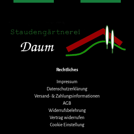
Rechtliches
Impressum
Datenschutzerklärung
Versand- & Zahlungsinformationen
AGB
Widerrufsbelehrung
Vertrag widerrufen
Cookie Einstellung