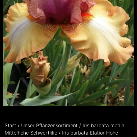
Start
/
Unser Pflanzensortiment
/
Iris barbata media
Mittelhohe Schwertlilie
/
Iris barbata Elatior Hohe