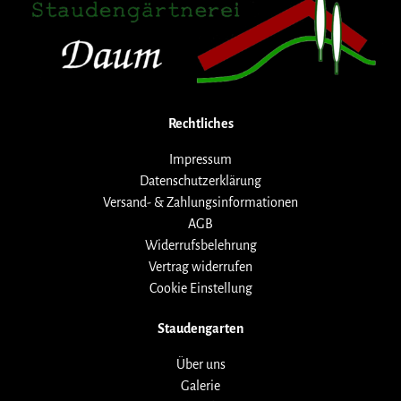
Rechtliches
Impressum
Datenschutzerklärung
Versand- & Zahlungsinformationen
AGB
Widerrufsbelehrung
Vertrag widerrufen
Cookie Einstellung
Staudengarten
Über uns
Galerie