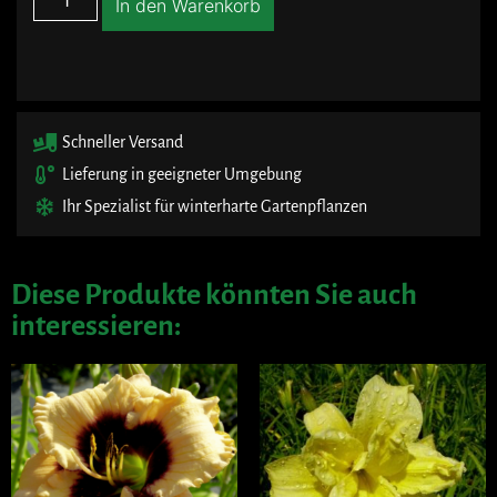
In den Warenkorb
Schneller Versand
Lieferung in geeigneter Umgebung
Ihr Spezialist für winterharte Gartenpflanzen
Diese Produkte könnten Sie auch
interessieren: