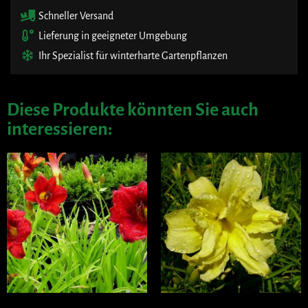
Schneller Versand
Lieferung in geeigneter Umgebung
Ihr Spezialist für winterharte Gartenpflanzen
Diese Produkte könnten Sie auch
interessieren: