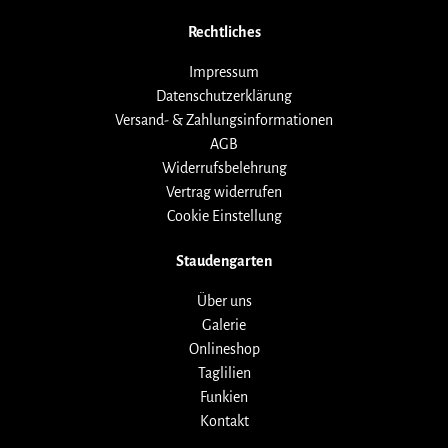
Rechtliches
Impressum
Datenschutzerklärung
Versand- & Zahlungsinformationen
AGB
Widerrufsbelehrung
Vertrag widerrufen
Cookie Einstellung
Staudengarten
Über uns
Galerie
Onlineshop
Taglilien
Funkien
Kontakt