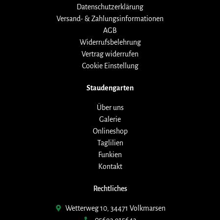
Datenschutzerklärung
Versand- & Zahlungsinformationen
AGB
Widerrufsbelehrung
Vertrag widerrufen
Cookie Einstellung
Staudengarten
Über uns
Galerie
Onlineshop
Taglilien
Funkien
Kontakt
Rechtliches
Wetterweg 10, 34471 Volkmarsen