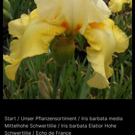
Start
/
Unser Pflanzensortiment
/
Iris barbata media
Mittelhohe Schwertlilie
/
Iris barbata Elatior Hohe
Schwertlilie
/ Echo de France