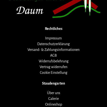
Rechtliches
Impressum
Datenschutzerklärung
Versand- & Zahlungsinformationen
AGB
Widerrufsbelehrung
Vertrag widerrufen
Cookie Einstellung
Staudengarten
Über uns
Galerie
Onlineshop