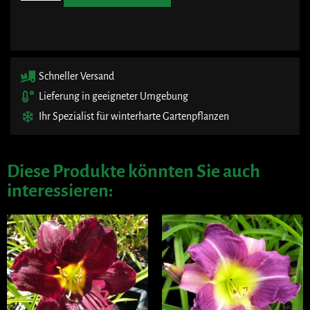
Schneller Versand
Lieferung in geeigneter Umgebung
Ihr Spezialist für winterharte Gartenpflanzen
Diese Produkte könnten Sie auch
interessieren: