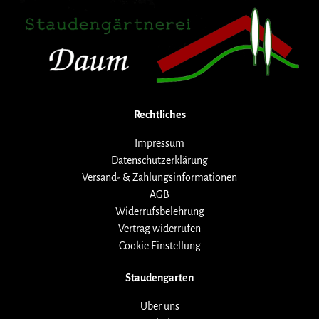
Rechtliches
Impressum
Datenschutzerklärung
Versand- & Zahlungsinformationen
AGB
Widerrufsbelehrung
Vertrag widerrufen
Cookie Einstellung
Staudengarten
Über uns