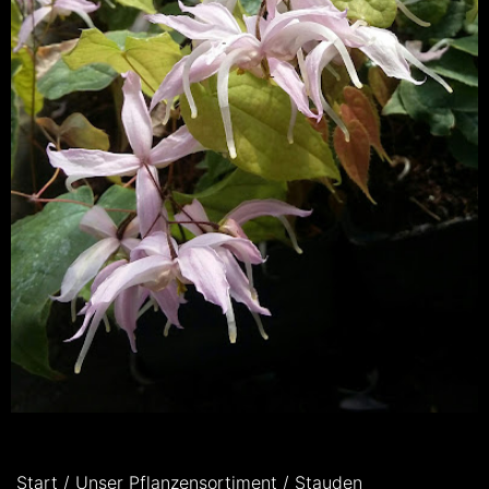
Start
/
Unser Pflanzensortiment
/
Stauden