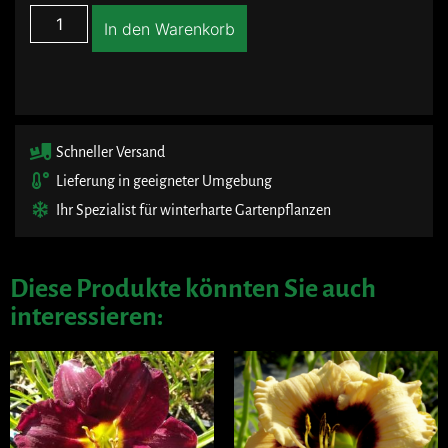
In den Warenkorb
Schneller Versand
Lieferung in geeigneter Umgebung
Ihr Spezialist für winterharte Gartenpflanzen
Diese Produkte könnten Sie auch
interessieren: