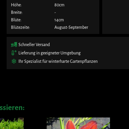
Höhe:
80cm
Breite:
-
Blüte:
14cm
Blütezeite:
August-September
Schneller Versand
Lieferung in geeigneter Umgebung
Ihr Spezialist für winterharte Gartenpflanzen
ssieren: