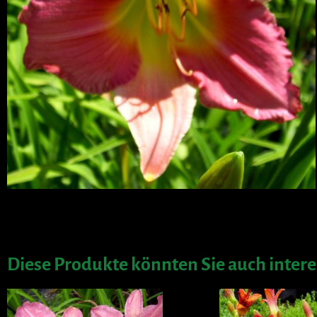
Diese Produkte könnten Sie auch intere