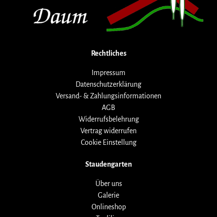
Rechtliches
Impressum
Datenschutzerklärung
Versand- & Zahlungsinformationen
AGB
Widerrufsbelehrung
Vertrag widerrufen
Cookie Einstellung
Staudengarten
Über uns
Galerie
Onlineshop