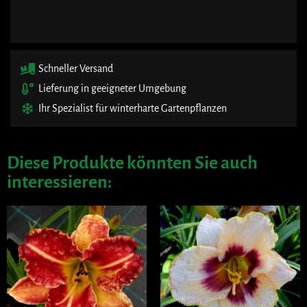
Schneller Versand
Lieferung in geeigneter Umgebung
Ihr Spezialist für winterharte Gartenpflanzen
Diese Produkte könnten Sie auch
interessieren: