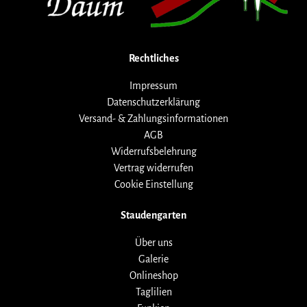
Rechtliches
Impressum
Datenschutzerklärung
Versand- & Zahlungsinformationen
AGB
Widerrufsbelehrung
Vertrag widerrufen
Cookie Einstellung
Staudengarten
Über uns
Galerie
Onlineshop
Taglilien