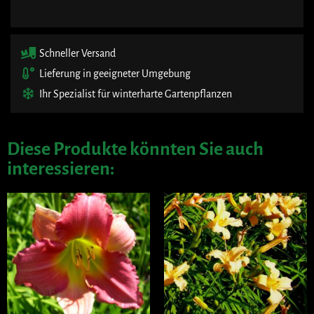
Schneller Versand
Lieferung in geeigneter Umgebung
Ihr Spezialist für winterharte Gartenpflanzen
Diese Produkte könnten Sie auch
interessieren: