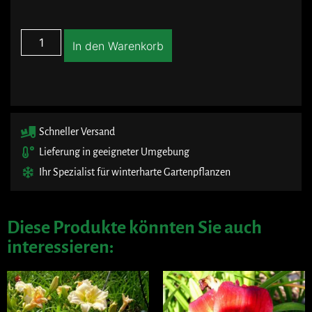
In den Warenkorb
Schneller Versand
Lieferung in geeigneter Umgebung
Ihr Spezialist für winterharte Gartenpflanzen
Diese Produkte könnten Sie auch
interessieren: