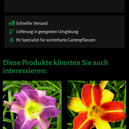
Schneller Versand
Lieferung in geeigneter Umgebung
Ihr Spezialist für winterharte Gartenpflanzen
Diese Produkte könnten Sie auch
interessieren: