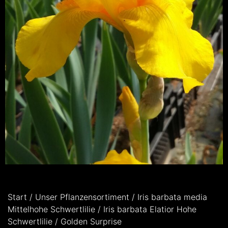
Start
/
Unser Pflanzensortiment
/
Iris barbata media
Mittelhohe Schwertlilie
/
Iris barbata Elatior Hohe
Schwertlilie
/ Golden Surprise