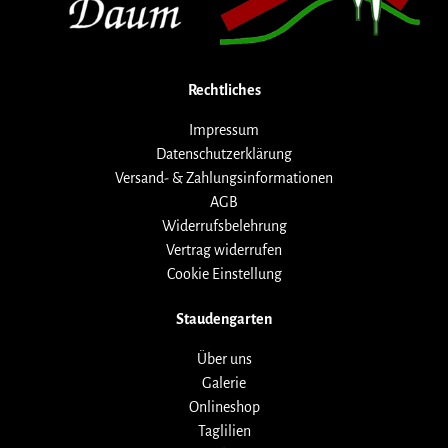
Rechtliches
Impressum
Datenschutzerklärung
Versand- & Zahlungsinformationen
AGB
Widerrufsbelehrung
Vertrag widerrufen
Cookie Einstellung
Staudengarten
Über uns
Galerie
Onlineshop
Taglilien