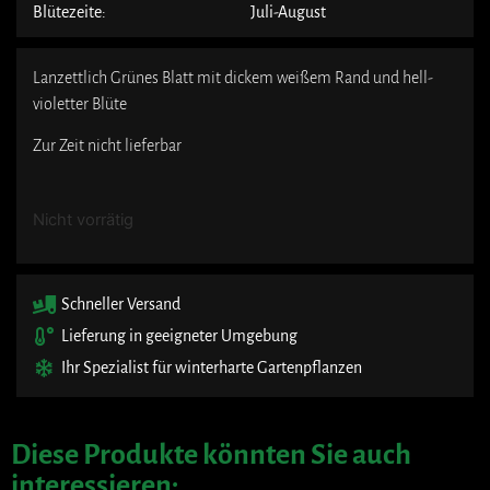
Blütezeite:
Juli-August
Lanzettlich Grünes Blatt mit dickem weißem Rand und hell-
violetter Blüte
Zur Zeit nicht lieferbar
Nicht vorrätig
Schneller Versand
Lieferung in geeigneter Umgebung
Ihr Spezialist für winterharte Gartenpflanzen
Diese Produkte könnten Sie auch
interessieren: