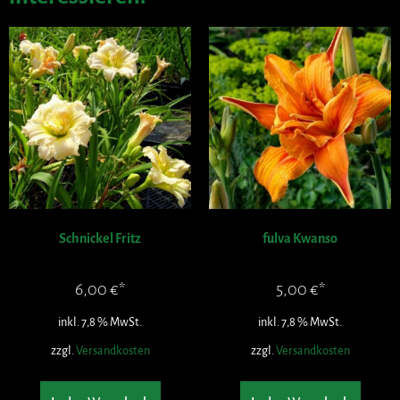
Schnickel Fritz
fulva Kwanso
6,00
€
5,00
€
inkl. 7,8 % MwSt.
inkl. 7,8 % MwSt.
zzgl.
Versandkosten
zzgl.
Versandkosten