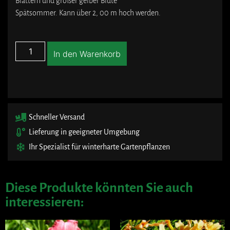
Blättern und großer gelber Blüte
Spätsommer. Kann über 2, 00 m hoch werden.
In den Warenkorb
Schneller Versand
Lieferung in geeigneter Umgebung
Ihr Spezialist für winterharte Gartenpflanzen
Diese Produkte könnten Sie auch
interessieren: