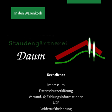
In den Warenkorb
Rechtliches
Impressum
Datenschutzerklärung
Versand- & Zahlungsinformationen
AGB
Widerrufsbelehrung