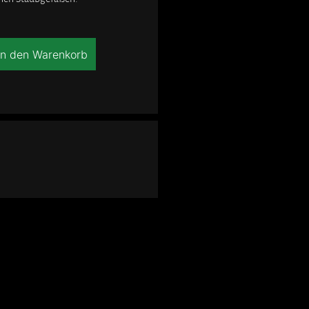
In den Warenkorb