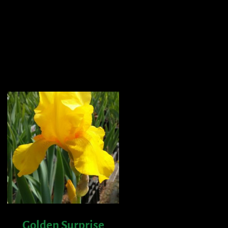
Golden Surprise