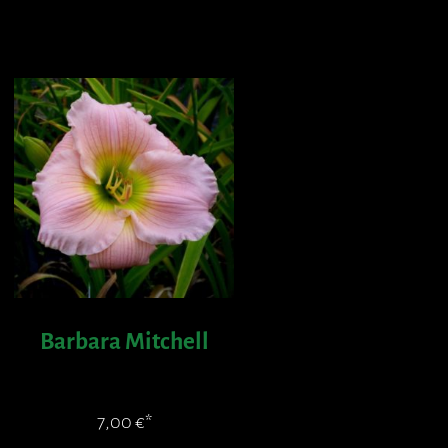
Barbara Mitchell
7,00
€