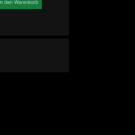
In den Warenkorb