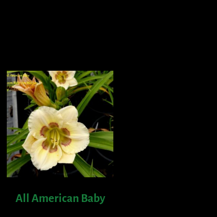
All American Baby