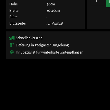
Höhe:
40cm
Breite:
30-40cm
Blüte:
-
Blütezeite:
Juli-August
Schneller Versand
Lieferung in geeigneter Umgebung
Ihr Spezialist für winterharte Gartenpflanzen