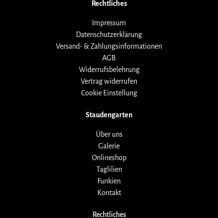
Rechtliches
Impressum
Datenschutzerklärung
Versand- & Zahlungsinformationen
AGB
Widerrufsbelehrung
Vertrag widerrufen
Cookie Einstellung
Staudengarten
Über uns
Galerie
Onlineshop
Taglilien
Funkien
Kontakt
Rechtliches