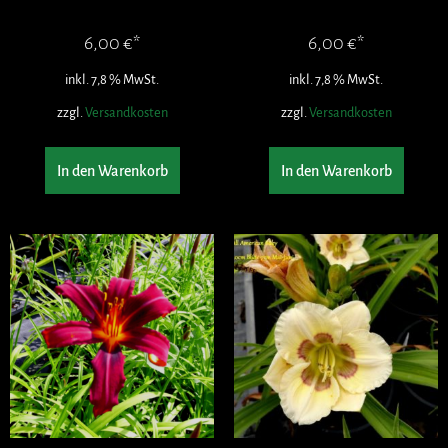
6,00
€
6,00
€
inkl. 7,8 % MwSt.
inkl. 7,8 % MwSt.
zzgl.
Versandkosten
zzgl.
Versandkosten
In den Warenkorb
In den Warenkorb