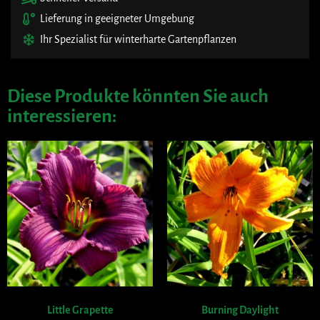
Lieferung in geeigneter Umgebung
Ihr Spezialist für winterharte Gartenpflanzen
Diese Produkte könnten Sie auch
interessieren:
Little Grapette
Burning Daylight