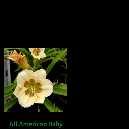
All American Baby