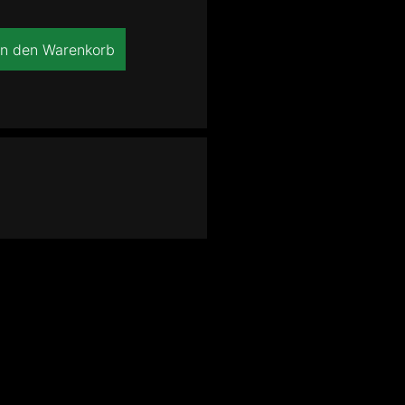
In den Warenkorb