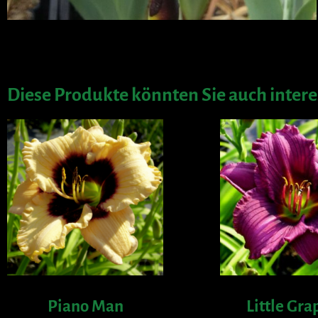
Diese Produkte könnten Sie auch intere
Piano Man
Little Gra