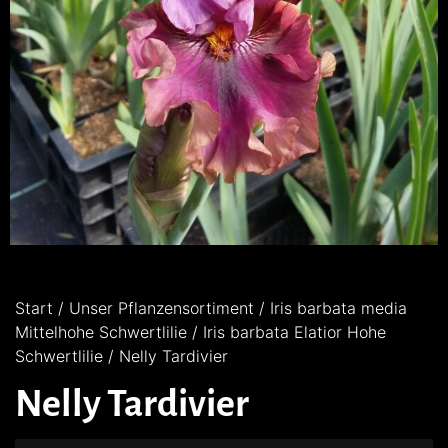
Start
/
Unser Pflanzensortiment
/
Iris barbata media
Mittelhohe Schwertlilie
/
Iris barbata Elatior Hohe
Schwertlilie
/ Nelly Tardivier
Nelly Tardivier