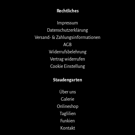
Rechtliches
Impressum
Datenschutzerklärung
Versand- & Zahlungsinformationen
AGB
Widerrufsbelehrung
Vertrag widerrufen
Cookie Einstellung
Staudengarten
Über uns
Galerie
Onlineshop
Taglilien
Funkien
Kontakt