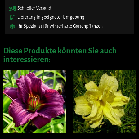
Schneller Versand
Lieferung in geeigneter Umgebung
Ihr Spezialist für winterharte Gartenpflanzen
Diese Produkte könnten Sie auch
interessieren: