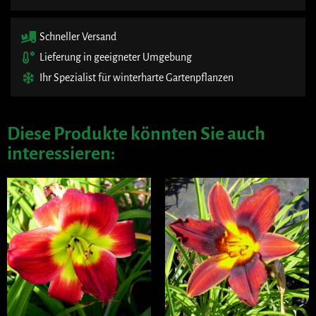
Schneller Versand
Lieferung in geeigneter Umgebung
Ihr Spezialist für winterharte Gartenpflanzen
Diese Produkte könnten Sie auch
interessieren: