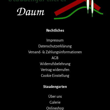
Rechtliches
Impressum
Datenschutzerklärung
Versand- & Zahlungsinformationen
AGB
Widerrufsbelehrung
Vertrag widerrufen
Cookie Einstellung
Staudengarten
Über uns
Galerie
Onlineshop