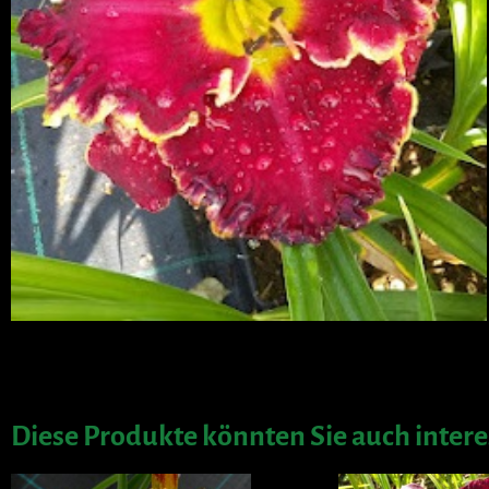
Diese Produkte könnten Sie auch intere