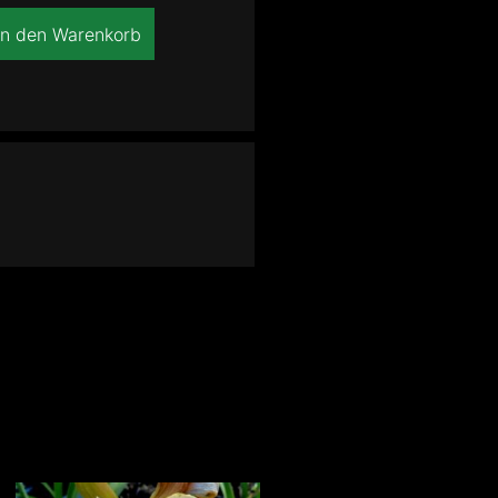
In den Warenkorb