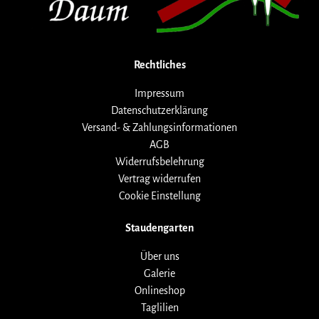
Rechtliches
Impressum
Datenschutzerklärung
Versand- & Zahlungsinformationen
AGB
Widerrufsbelehrung
Vertrag widerrufen
Cookie Einstellung
Staudengarten
Über uns
Galerie
Onlineshop
Taglilien