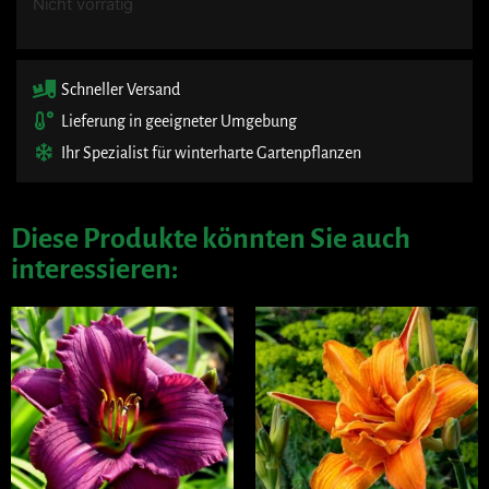
Nicht vorrätig
Schneller Versand
Lieferung in geeigneter Umgebung
Ihr Spezialist für winterharte Gartenpflanzen
Diese Produkte könnten Sie auch
interessieren: