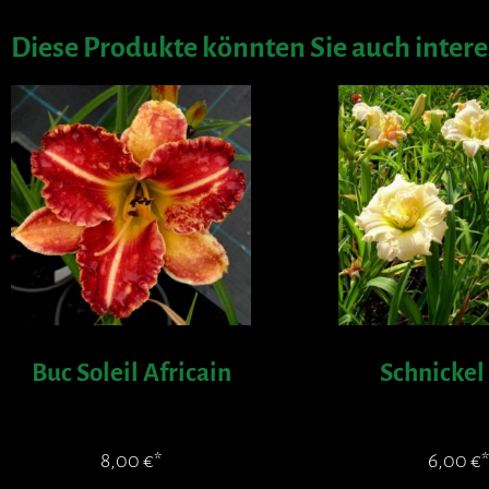
Diese Produkte könnten Sie auch intere
Buc Soleil Africain
Schnickel 
8,00
€
6,00
€