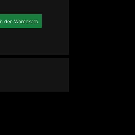
In den Warenkorb