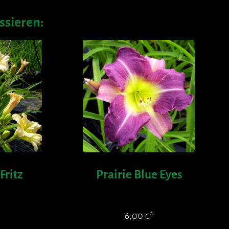
ssieren:
Fritz
Prairie Blue Eyes
6,00
€