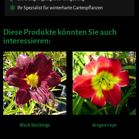
Ihr Spezialist für winterharte Gartenpflanzen
Diese Produkte könnten Sie auch
interessieren:
Black Stockings
dragon s eye