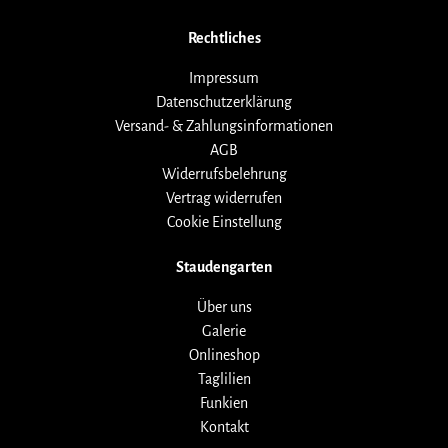
Rechtliches
Impressum
Datenschutzerklärung
Versand- & Zahlungsinformationen
AGB
Widerrufsbelehrung
Vertrag widerrufen
Cookie Einstellung
Staudengarten
Über uns
Galerie
Onlineshop
Taglilien
Funkien
Kontakt