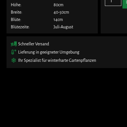
Höhe:
80cm
Breite:
40-50cm
Blüte:
14cm
Blütezeite:
Juli-August
Schneller Versand
Lieferung in geeigneter Umgebung
Ihr Spezialist für winterharte Gartenpflanzen