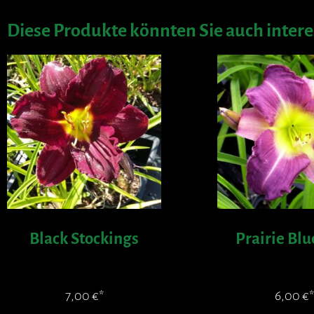
Diese Produkte könnten Sie auch intere
Black Stockings
Prairie Blu
7,00
€
6,00
€