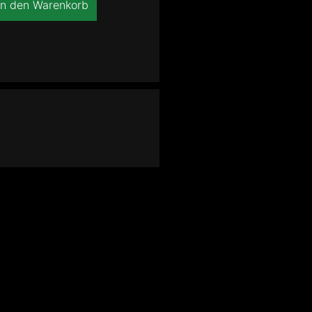
In den Warenkorb