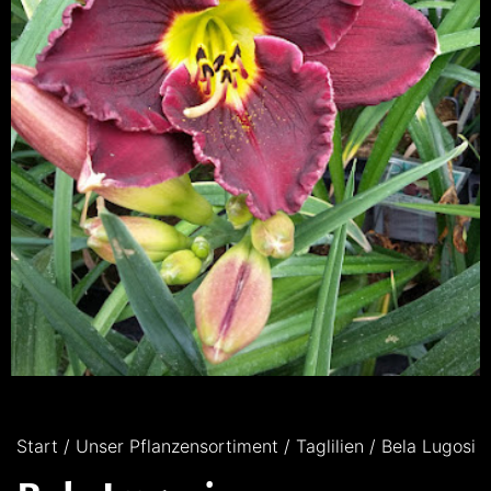
Start
/
Unser Pflanzensortiment
/
Taglilien
/ Bela Lugosi