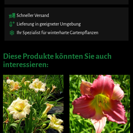
Schneller Versand
Lieferung in geeigneter Umgebung
Ihr Spezialist für winterharte Gartenpflanzen
Diese Produkte könnten Sie auch
interessieren: