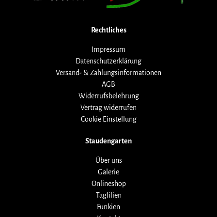
Rechtliches
Impressum
Datenschutzerklärung
Versand- & Zahlungsinformationen
AGB
Widerrufsbelehrung
Vertrag widerrufen
Cookie Einstellung
Staudengarten
Über uns
Galerie
Onlineshop
Taglilien
Funkien