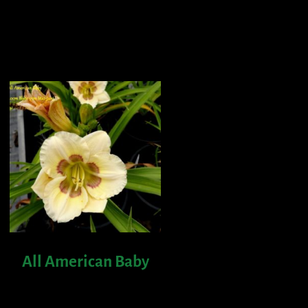
All American Baby