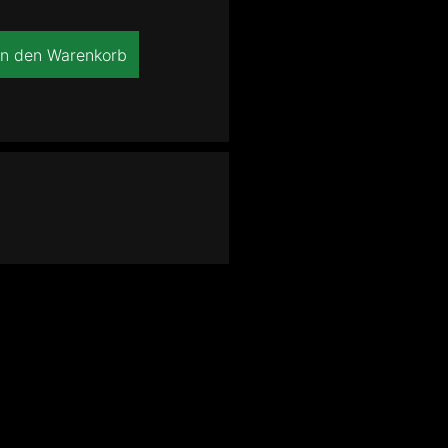
In den Warenkorb