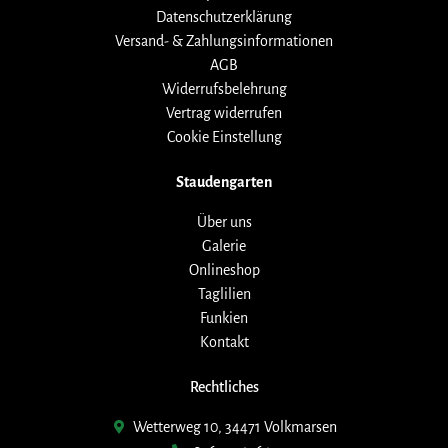
Datenschutzerklärung
Versand- & Zahlungsinformationen
AGB
Widerrufsbelehrung
Vertrag widerrufen
Cookie Einstellung
Staudengarten
Über uns
Galerie
Onlineshop
Taglilien
Funkien
Kontakt
Rechtliches
Wetterweg 10, 34471 Volkmarsen