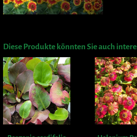
Diese Produkte könnten Sie auch intere