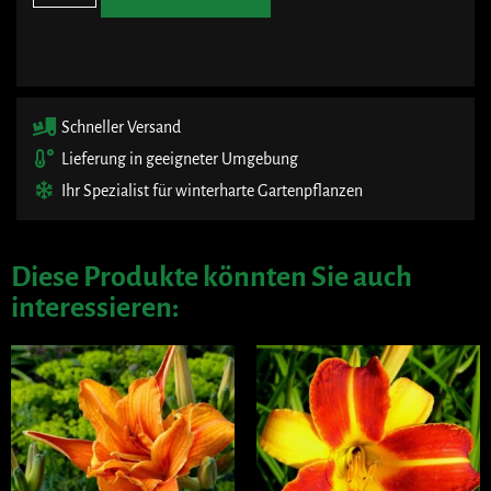
Schneller Versand
Lieferung in geeigneter Umgebung
Ihr Spezialist für winterharte Gartenpflanzen
Diese Produkte könnten Sie auch
interessieren: