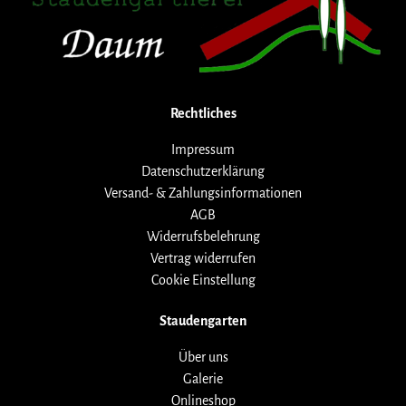
Rechtliches
Impressum
Datenschutzerklärung
Versand- & Zahlungsinformationen
AGB
Widerrufsbelehrung
Vertrag widerrufen
Cookie Einstellung
Staudengarten
Über uns
Galerie
Onlineshop