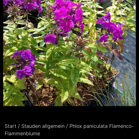
Start
/
Stauden allgemein
/ Phlox paniculata Flamenco-
Flammenblume