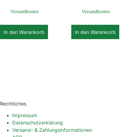
zzgl.
Versandkosten
zzgl.
Versandkosten
In den Warenkorb
In den Warenkorb
Rechtliches
Impressum
Datenschutzerklärung
Versand- & Zahlungsinformationen