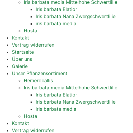
Iris barbata media Mittelhohe Schwertlilie
Iris barbata Elatior
Iris barbata Nana Zwergschwertlilie
iris barbata media
Hosta
Kontakt
Vertrag widerrufen
Startseite
Über uns
Galerie
Unser Pflanzensortiment
Hemerocallis
Iris barbata media Mittelhohe Schwertlilie
Iris barbata Elatior
Iris barbata Nana Zwergschwertlilie
iris barbata media
Hosta
Kontakt
Vertrag widerrufen