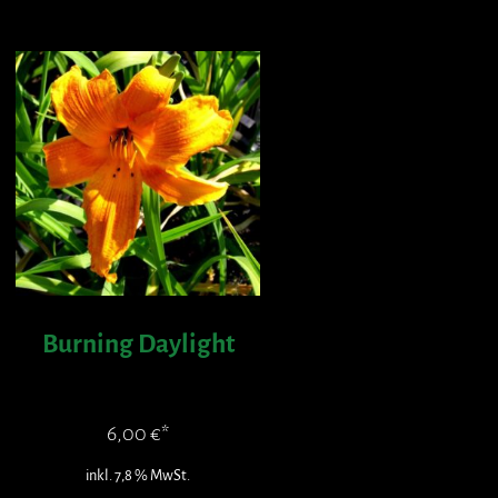
Burning Daylight
6,00
€
inkl. 7,8 % MwSt.