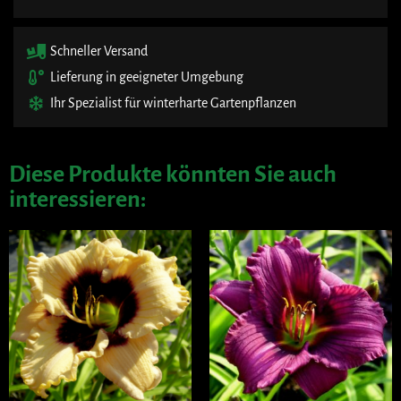
Schneller Versand
Lieferung in geeigneter Umgebung
Ihr Spezialist für winterharte Gartenpflanzen
Diese Produkte könnten Sie auch
interessieren: