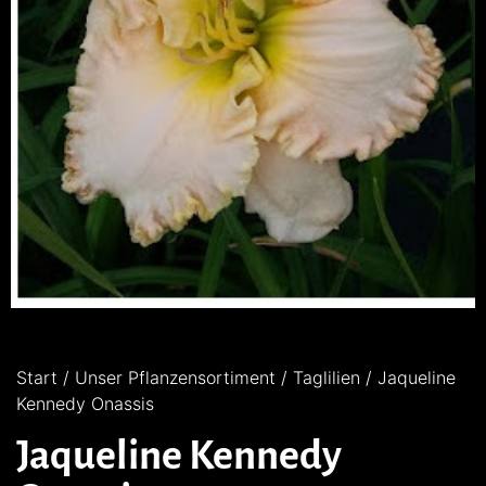
Start
/
Unser Pflanzensortiment
/
Taglilien
/ Jaqueline
Kennedy Onassis
Jaqueline Kennedy