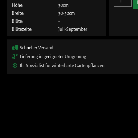
Höhe:
30cm
Breite:
30-50cm
Blüte:
-
Blütezeite:
Juli-September
Schneller Versand
Lieferung in geeigneter Umgebung
Ihr Spezialist für winterharte Gartenpflanzen