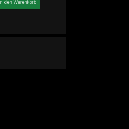
In den Warenkorb