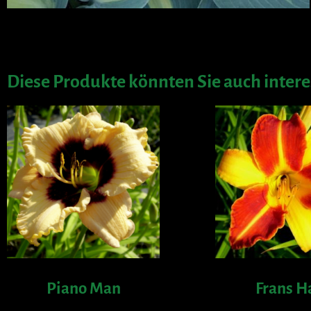
Diese Produkte könnten Sie auch intere
Piano Man
Frans H