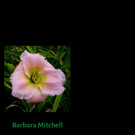
Barbara Mitchell