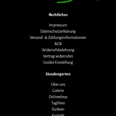
Rechtliches
Impressum
Datenschutzerklärung
Versand- & Zahlungsinformationen
AGB
Widerrufsbelehrung
Vertrag widerrufen
Cookie Einstellung
Staudengarten
Über uns
Galerie
Onlineshop
Taglilien
Funkien
Kontakt