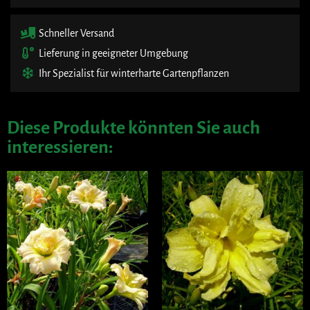
Schneller Versand
Lieferung in geeigneter Umgebung
Ihr Spezialist für winterharte Gartenpflanzen
Diese Produkte könnten Sie auch
interessieren: