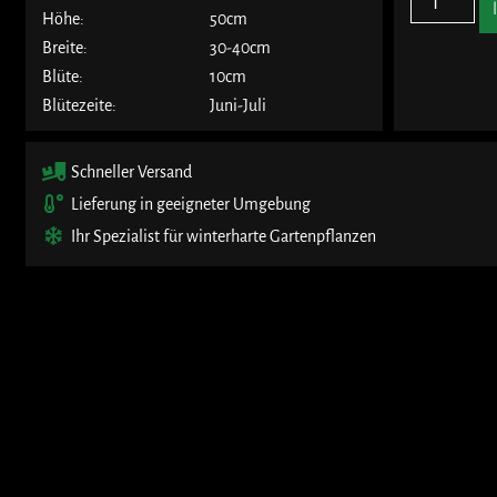
Höhe:
50cm
Breite:
30-40cm
Blüte:
10cm
Blütezeite:
Juni-Juli
Schneller Versand
Lieferung in geeigneter Umgebung
Ihr Spezialist für winterharte Gartenpflanzen