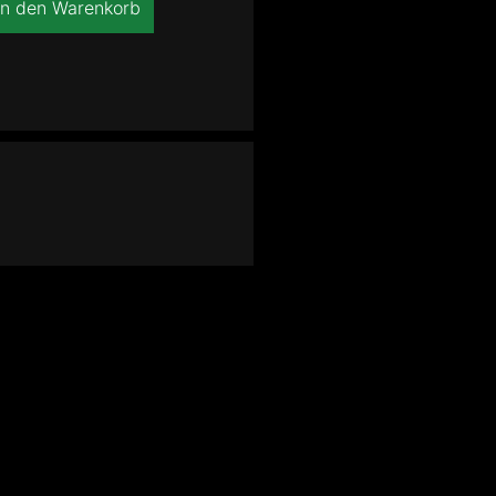
In den Warenkorb