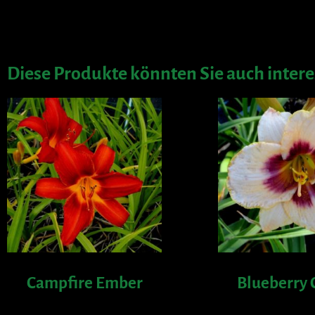
Diese Produkte könnten Sie auch intere
Campfire Ember
Blueberry 