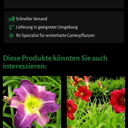
Schneller Versand
Lieferung in geeigneter Umgebung
Ihr Spezialist für winterharte Gartenpflanzen
Diese Produkte könnten Sie auch
interessieren: