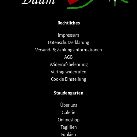
Rechtliches
Impressum
Datenschutzerklärung
Versand- & Zahlungsinformationen
AGB
Widerrufsbelehrung
Vertrag widerrufen
Cookie Einstellung
Staudengarten
Über uns
Galerie
Onlineshop
Taglilien
Funkien