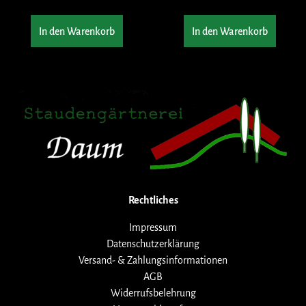
In den Warenkorb
In den Warenkorb
Rechtliches
Impressum
Datenschutzerklärung
Versand- & Zahlungsinformationen
AGB
Widerrufsbelehrung