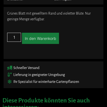
Grünes Blatt mit gewelltem Rand und violetter Blüte. Nur
geringe Menge verfügbar.
In den Warenkorb
Schneller Versand
Lieferung in geeigneter Umgebung
Ihr Spezialist für winterharte Gartenpflanzen
Diese Produkte könnten Sie auch