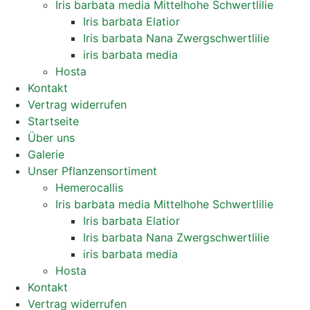
Iris barbata media Mittelhohe Schwertlilie
Iris barbata Elatior
Iris barbata Nana Zwergschwertlilie
iris barbata media
Hosta
Kontakt
Vertrag widerrufen
Startseite
Über uns
Galerie
Unser Pflanzensortiment
Hemerocallis
Iris barbata media Mittelhohe Schwertlilie
Iris barbata Elatior
Iris barbata Nana Zwergschwertlilie
iris barbata media
Hosta
Kontakt
Vertrag widerrufen