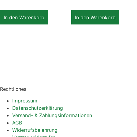
In den Warenkorb
In den Warenkorb
Rechtliches
Impressum
Datenschutzerklärung
Versand- & Zahlungsinformationen
AGB
Widerrufsbelehrung