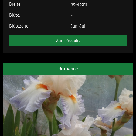
Breite:
35-45cm
Blüte:
-
Blütezeite:
Juni-Juli
Zum Produkt
Romance