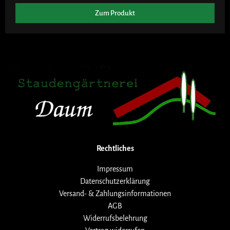
Zum Produkt
Rechtliches
Impressum
Datenschutzerklärung
Versand- & Zahlungsinformationen
AGB
Widerrufsbelehrung