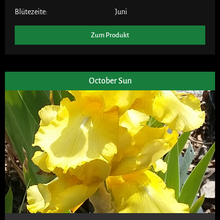
Blütezeite:
Juni
Zum Produkt
October Sun