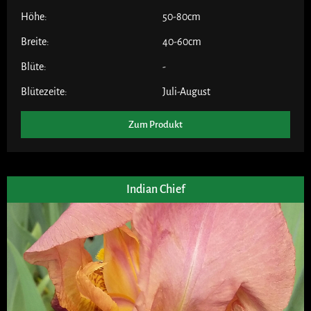
Höhe:
50-80cm
Breite:
40-60cm
Blüte:
-
Blütezeite:
Juli-August
Zum Produkt
Indian Chief