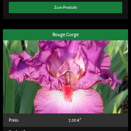
Zum Produkt
Rouge Gorge
Preis:
7,00
€