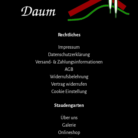
Rechtliches
Impressum
Datenschutzerklärung
Versand- & Zahlungsinformationen
AGB
Widerrufsbelehrung
Vertrag widerrufen
Cookie Einstellung
Staudengarten
Über uns
Galerie
Onlineshop