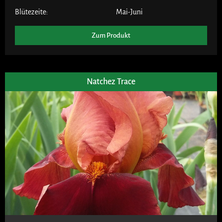
Blütezeite:
Mai-Juni
Zum Produkt
Natchez Trace